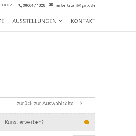
CHUTZ
08664 / 1328
herbertstahl@gmx.de
ME
AUSSTELLUNGEN
KONTAKT
zurück zur Auswahlseite
Kunst erwerben?