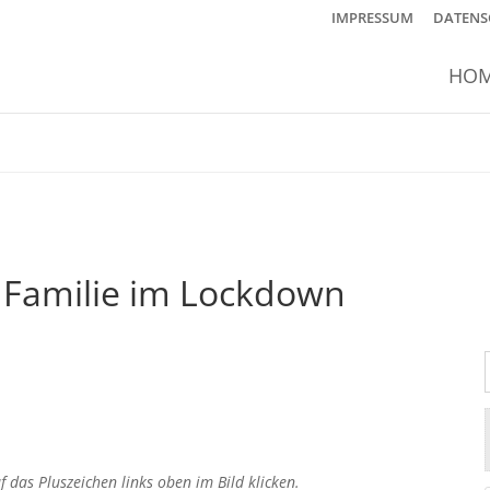
IMPRESSUM
DATENS
HO
| Familie im Lockdown
 das Pluszeichen links oben im Bild klicken.