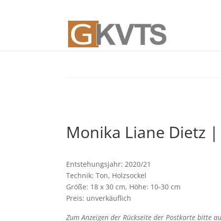
Monika Liane Dietz 
Entstehungsjahr: 2020/21
Technik: Ton, Holzsockel
Größe: 18 x 30 cm, Höhe: 10-30 cm
Preis: unverkäuflich
Zum Anzeigen der Rückseite der Postkarte bitte auf