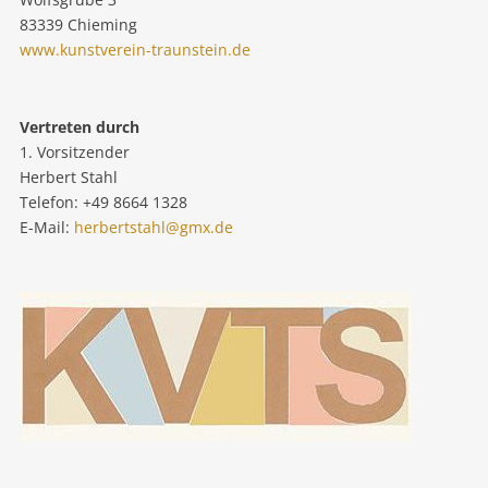
83339 Chieming
www.kunstverein-traunstein.de
Vertreten durch
1. Vorsitzender
Herbert Stahl
Telefon: +49 8664 1328
E-Mail:
herbertstahl@gmx.de