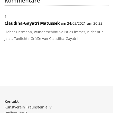
Kommentare
Claudiha-Gayatri Matussek
am 24/03/2021 um 20:22
Lieber Hermann, wunderschön! So ist es immer, nicht nur
jetzt. Tonlichte Grüße von Claudiha-Gayatri
Kontakt
Kunstverein Traunstein e. V.
Wolfsgrube 3