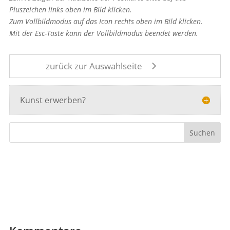
Pluszeichen links oben im Bild klicken.
Zum Vollbildmodus auf das Icon rechts oben im Bild klicken.
Mit der Esc-Taste kann der Vollbildmodus beendet werden.
zurück zur Auswahlseite
Kunst erwerben?