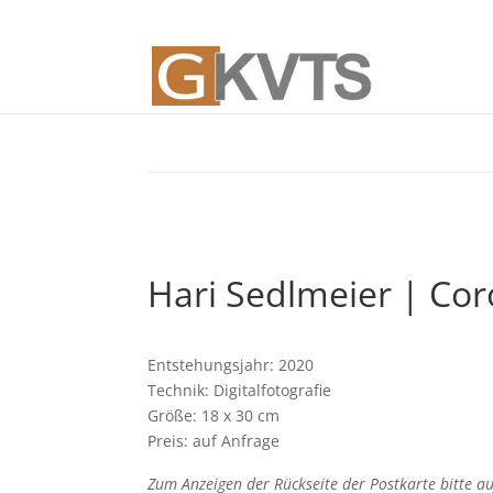
Hari Sedlmeier | Co
Entstehungsjahr: 2020
Technik: Digitalfotografie
Größe: 18 x 30 cm
Preis: auf Anfrage
Zum Anzeigen der Rückseite der Postkarte bitte auf