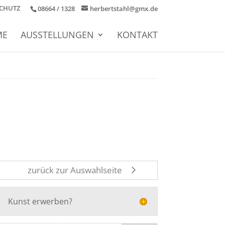
CHUTZ
08664 / 1328
herbertstahl@gmx.de
ME
AUSSTELLUNGEN
KONTAKT
zurück zur Auswahlseite
Kunst erwerben?