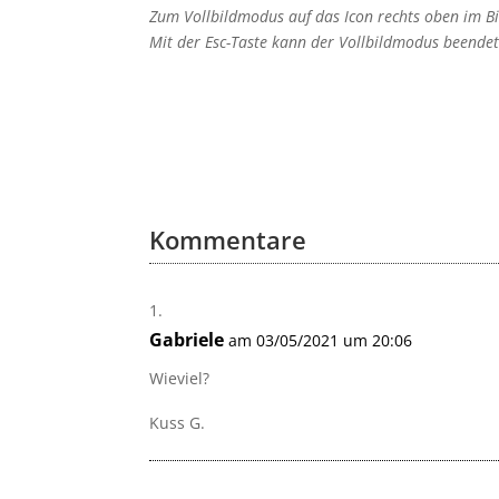
Zum Vollbildmodus auf das Icon rechts oben im Bil
Mit der Esc-Taste kann der Vollbildmodus beende
Kommentare
Gabriele
am 03/05/2021 um 20:06
Wieviel?
Kuss G.